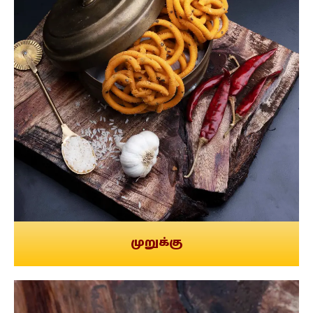
முறுக்கு