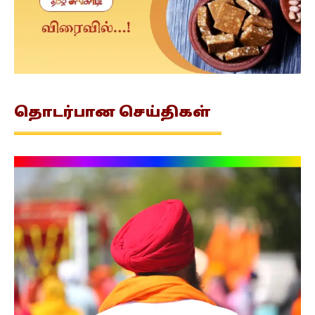
தொடர்பான
செய்திகள்