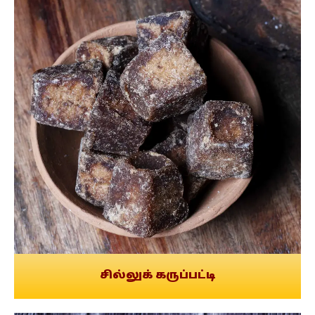
சில்லுக் கருப்பட்டி