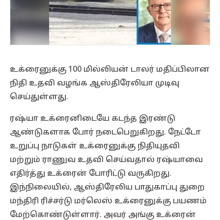
உக்ரைனுக்கு 100 மில்லியன் டாலர் மதிப்பிலான
நிதி உதவி வழங்க ஆஸ்திரேலியா முடிவு
செய்துள்ளது.
ரஷ்யா உக்ரைனிடையே கடந்த இரண்டு
ஆண்டுகளாக போர் நடைபெறுகிறது. நேட்டோ
உறுப்பு நாடுகள் உக்ரைனுக்கு நிதியுதவி
மற்றும் ராணுவ உதவி செய்வதால் ரஷ்யாவை
எதிர்த்து உக்ரைன் போரிட்டு வருகிறது.
இந்நிலையில், ஆஸ்திரேலிய பாதுகாப்பு துறை
மந்திரி ரிச்சர்டு மர்லெஸ் உக்ரைனுக்கு பயணம்
மேற்கொண்டுள்ளார். அவர் அங்கு உக்ரைன்