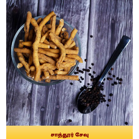
சாத்தூர் சேவு