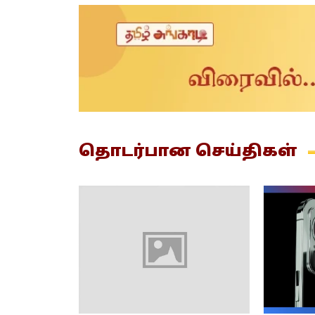
தொடர்பான
செய்திகள்