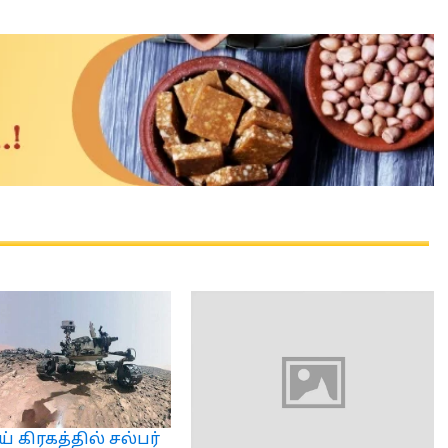
 கிரகத்தில் சல்பர்