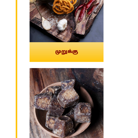
முறுக்கு