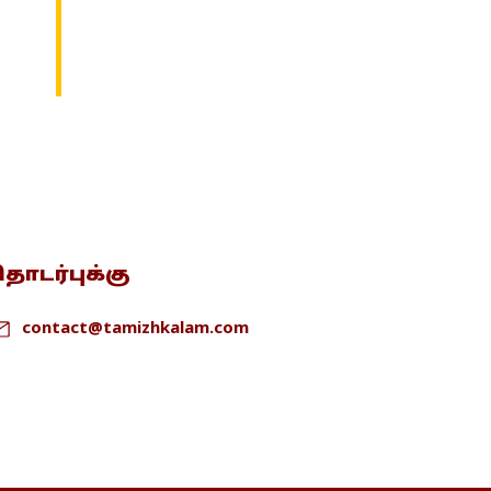
ொடர்புக்கு
contact@tamizhkalam.com