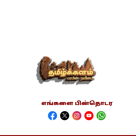
எங்களை பின்தொடர