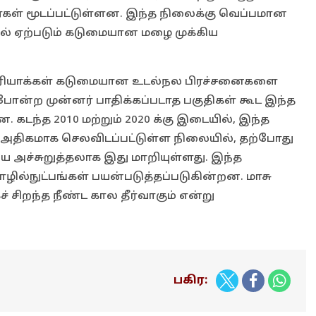
கள் மூடப்பட்டுள்ளன. இந்த நிலைக்கு வெப்பமான
ல் ஏற்படும் கடுமையான மழை முக்கிய
பாக்டீரியாக்கள் கடுமையான உடல்நல பிரச்சனைகளை
போன்ற முன்னர் பாதிக்கப்படாத பகுதிகள் கூட இந்த
. கடந்த 2010 மற்றும் 2020 க்கு இடையில், இந்த
் அதிகமாக செலவிடப்பட்டுள்ள நிலையில், தற்போது
ய அச்சுறுத்தலாக இது மாறியுள்ளது. இந்த
ழில்நுட்பங்கள் பயன்படுத்தப்படுகின்றன. மாசு
் சிறந்த நீண்ட கால தீர்வாகும் என்று
பகிர: