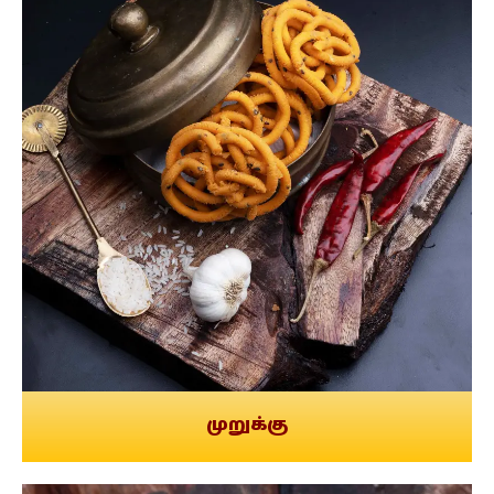
முறுக்கு