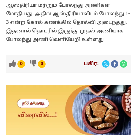
ஆஸ்திரியா மற்றும் போலந்து அணிகள்
மோதியது. அதில் ஆஸ்திரியாவிடம் போலந்து 1-
3 என்ற கோல் கணக்கில் தோல்வி அடைந்தது.
இதனால் தொடரில் இருந்து முதல் அணியாக
போலந்து அணி வெளியேறி உள்ளது
பகிர:
0
0