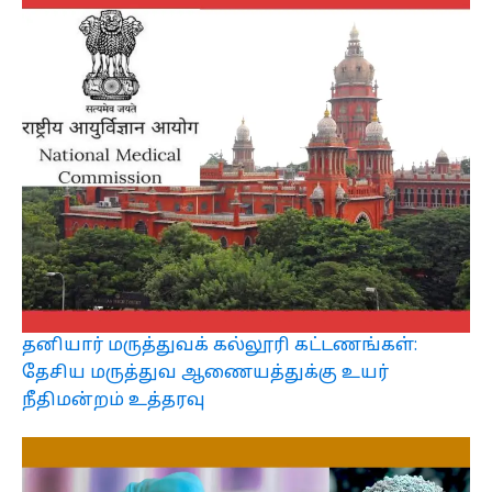
தனியார் மருத்துவக் கல்லூரி கட்டணங்கள்:
தேசிய மருத்துவ ஆணையத்துக்கு உயர்
நீதிமன்றம் உத்தரவு