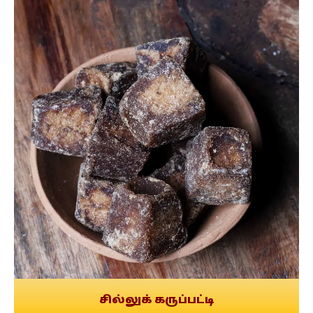
சில்லுக் கருப்பட்டி