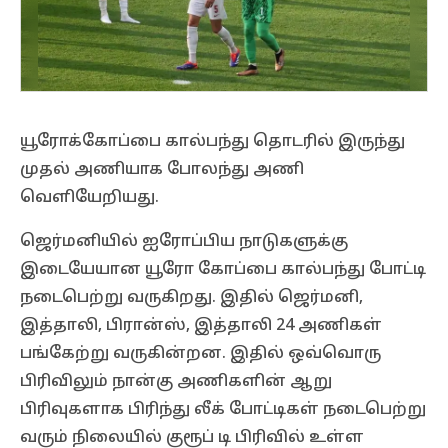
யூரோக்கோப்பை கால்பந்து தொடரில் இருந்து
முதல் அணியாக போலந்து அணி
வெளியேறியது.
ஜெர்மனியில் ஐரோப்பிய நாடுகளுக்கு
இடையேயான யூரோ கோப்பை கால்பந்து போட்டி
நடைபெற்று வருகிறது. இதில் ஜெர்மனி,
இத்தாலி, பிரான்ஸ், இத்தாலி 24 அணிகள்
பங்கேற்று வருகின்றன. இதில் ஒவ்வொரு
பிரிவிலும் நான்கு அணிகளின் ஆறு
பிரிவுகளாக பிரிந்து லீக் போட்டிகள் நடைபெற்று
வரும் நிலையில் குரூப் டி பிரிவில் உள்ள