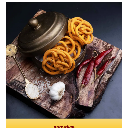
முறுக்கு