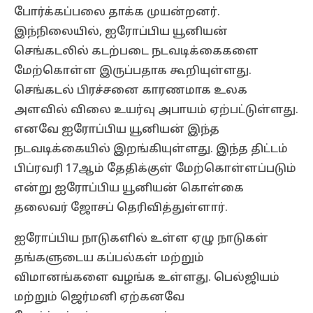
போர்க்கப்பலை தாக்க முயன்றனர்.
இந்நிலையில், ஐரோப்பிய யூனியன்
செங்கடலில் கடற்படை நடவடிக்கைகளை
மேற்கொள்ள இருப்பதாக கூறியுள்ளது.
செங்கடல் பிரச்சனை காரணமாக உலக
அளவில் விலை உயர்வு அபாயம் ஏற்பட்டுள்ளது.
எனவே ஐரோப்பிய யூனியன் இந்த
நடவடிக்கையில் இறங்கியுள்ளது. இந்த திட்டம்
பிப்ரவரி 17ஆம் தேதிக்குள் மேற்கொள்ளப்படும்
என்று ஐரோப்பிய யூனியன் கொள்கை
தலைவர் ஜோசப் தெரிவித்துள்ளார்.
ஐரோப்பிய நாடுகளில் உள்ள ஏழு நாடுகள்
தங்களுடைய கப்பல்கள் மற்றும்
விமானங்களை வழங்க உள்ளது. பெல்ஜியம்
மற்றும் ஜெர்மனி ஏற்கனவே