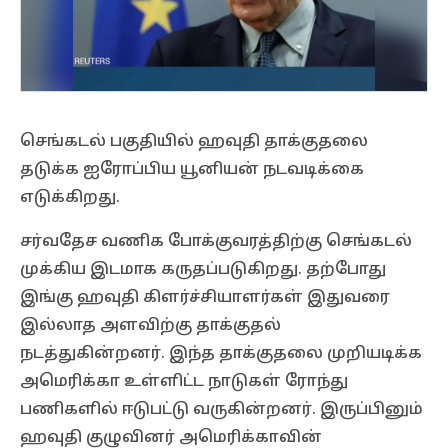
செங்கடல் பகுதியில் ஹவுதி தாக்குதலை
தடுக்க ஐரோப்பிய யூனியன் நடவடிக்கை
எடுக்கிறது.
சர்வதேச வணிக போக்குவரத்திற்கு செங்கடல்
முக்கிய இடமாக கருதப்படுகிறது. தற்போது
இங்கு ஹவுதி கிளர்ச்சியாளர்கள் இதுவரை
இல்லாத அளவிற்கு தாக்குதல்
நடத்துகின்றனர். இந்த தாக்குதலை முறியடிக்க
அமெரிக்கா உள்ளிட்ட நாடுகள் ரோந்து
பணிகளில் ஈடுபட்டு வருகின்றனர். இருப்பினும்
ஹவுதி குழுவினர் அமெரிக்காவின்