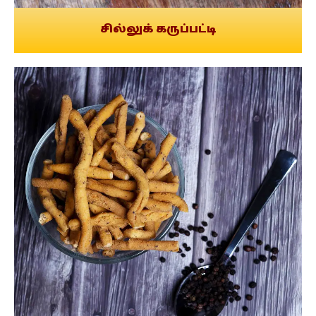
சில்லுக் கருப்பட்டி