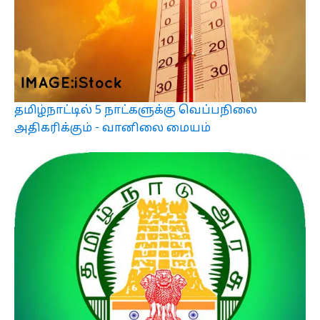
தமிழ்நாட்டில் 5 நாட்களுக்கு வெப்பநிலை
அதிகரிக்கும் - வானிலை மையம்