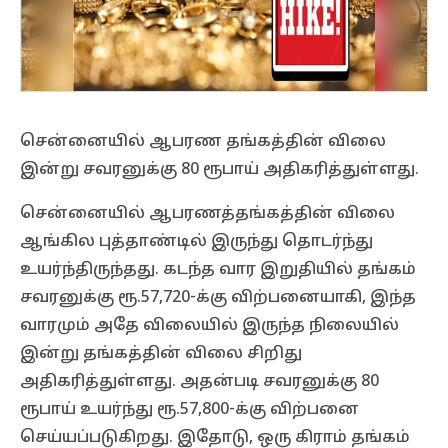
சென்னையில் ஆபரண தங்கத்தின் விலை
இன்று சவரனுக்கு 80 ரூபாய் அதிகரித்துள்ளது.
சென்னையில் ஆபரணத்தங்கத்தின் விலை
ஆங்கில புத்தாண்டில் இருந்து தொடர்ந்து
உயர்ந்திருந்தது. கடந்த வார இறுதியில் தங்கம்
சவரனுக்கு ரூ.57,720-க்கு விற்பனையாகி, இந்த
வாரமும் அதே விலையில் இருந்த நிலையில்
இன்று தங்கத்தின் விலை சிறிது
அதிகரித்துள்ளது. அதன்படி சவரனுக்கு 80
ரூபாய் உயர்ந்து ரூ.57,800-க்கு விற்பனை
செய்யப்படுகிறது. இதோடு, ஒரு கிராம் தங்கம்