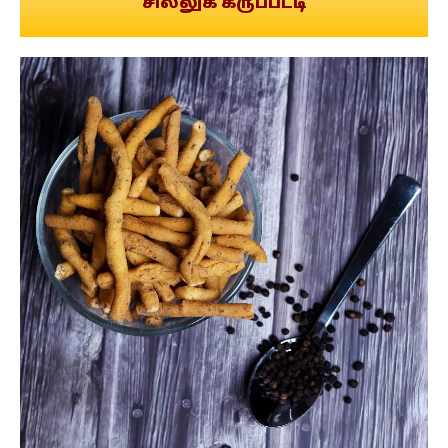
சில்லுக் கருப்பட்டி