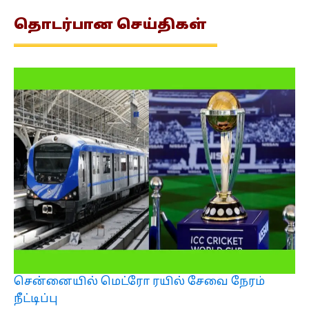
தொடர்பான
செய்திகள்
சென்னையில் மெட்ரோ ரயில் சேவை நேரம்
நீட்டிப்பு