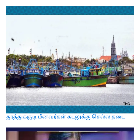
தூத்துக்குடி மீனவர்கள் கடலுக்கு செல்ல தடை