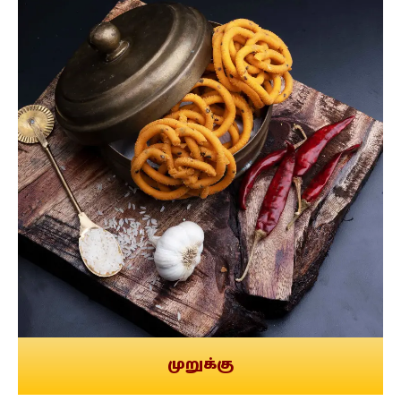
முறுக்கு