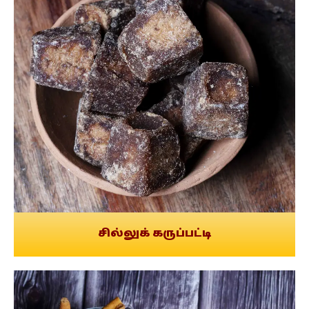
சில்லுக் கருப்பட்டி