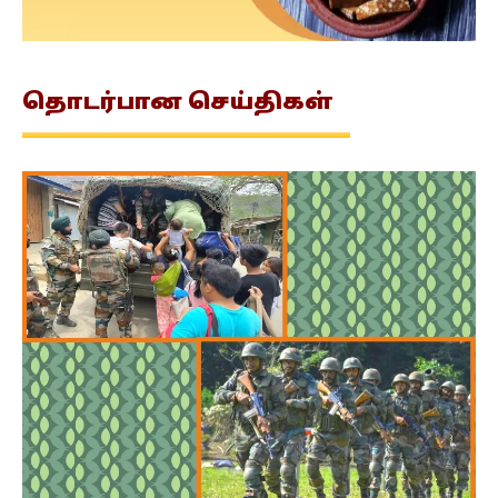
தொடர்பான
செய்திகள்