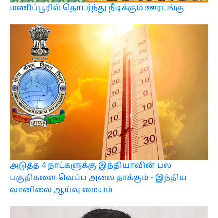
மணிப்பூரில் தொடர்ந்து நீடிக்கும் ஊரடங்கு
அடுத்த 4 நாட்களுக்கு இந்தியாவின் பல
பகுதிகளை வெப்ப அலை தாக்கும் - இந்திய
வானிலை ஆய்வு மையம்