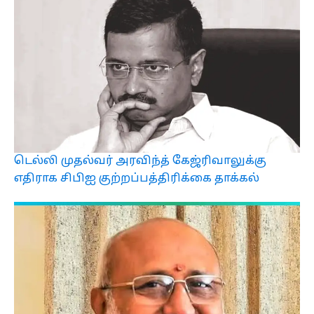
டெல்லி முதல்வர் அரவிந்த் கேஜ்ரிவாலுக்கு
எதிராக சிபிஐ குற்றப்பத்திரிக்கை தாக்கல்