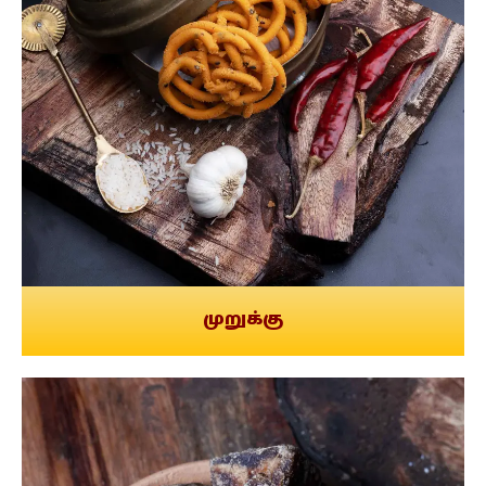
முறுக்கு