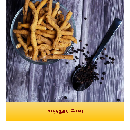
சாத்தூர் சேவு