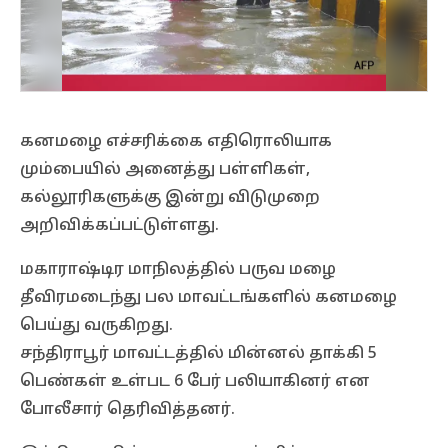
கனமழை எச்சரிக்கை எதிரொலியாக
மும்பையில் அனைத்து பள்ளிகள்,
கல்லூரிகளுக்கு இன்று விடுமுறை
அறிவிக்கப்பட்டுள்ளது.
மகாராஷ்டிர மாநிலத்தில் பருவ மழை
தீவிரமடைந்து பல மாவட்டங்களில் கனமழை
பெய்து வருகிறது.
சந்திராபூர் மாவட்டத்தில் மின்னல் தாக்கி 5
பெண்கள் உள்பட 6 பேர் பலியாகினர் என
போலீசார் தெரிவித்தனர்.