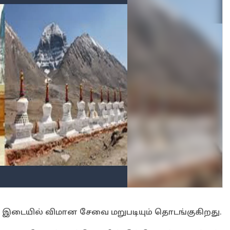
் இடையில் விமான சேவை மறுபடியும் தொடங்குகிறது.