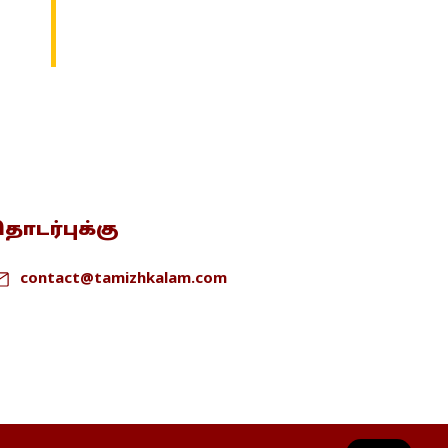
ொடர்புக்கு
contact@tamizhkalam.com