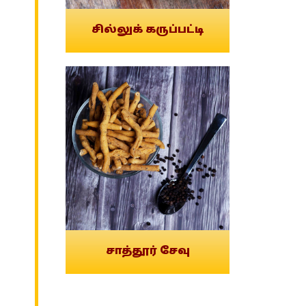
சில்லுக் கருப்பட்டி
சாத்தூர் சேவு