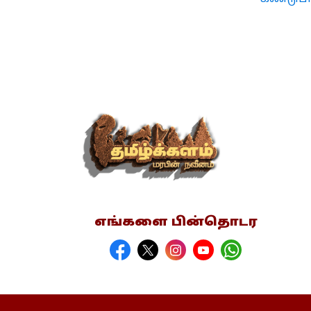
எங்களை பின்தொடர