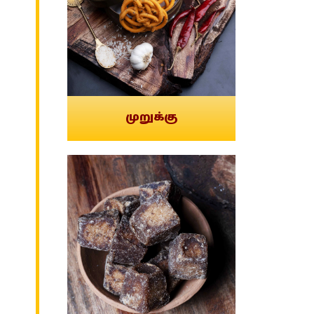
முறுக்கு