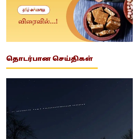
தொடர்பான
செய்திகள்