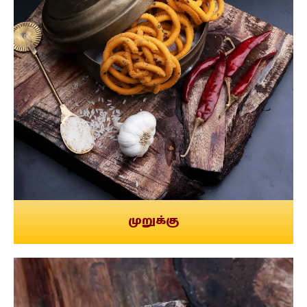
முறுக்கு