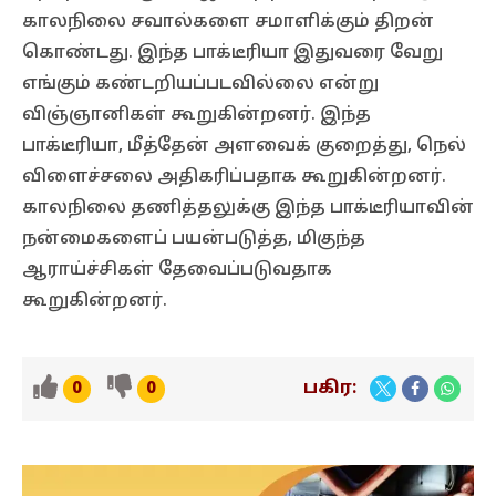
காலநிலை சவால்களை சமாளிக்கும் திறன்
கொண்டது. இந்த பாக்டீரியா இதுவரை வேறு
எங்கும் கண்டறியப்படவில்லை என்று
விஞ்ஞானிகள் கூறுகின்றனர். இந்த
பாக்டீரியா, மீத்தேன் அளவைக் குறைத்து, நெல்
விளைச்சலை அதிகரிப்பதாக கூறுகின்றனர்.
காலநிலை தணித்தலுக்கு இந்த பாக்டீரியாவின்
நன்மைகளைப் பயன்படுத்த, மிகுந்த
ஆராய்ச்சிகள் தேவைப்படுவதாக
கூறுகின்றனர்.
பகிர:
0
0