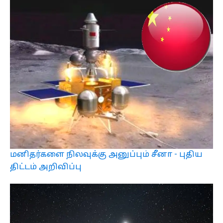
மனிதர்களை நிலவுக்கு அனுப்பும் சீனா - புதிய
திட்டம் அறிவிப்பு