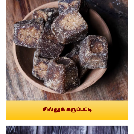
சில்லுக் கருப்பட்டி