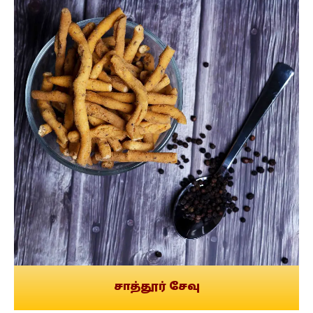
சாத்தூர் சேவு