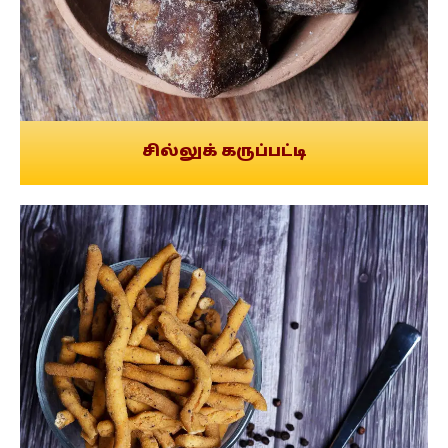
சில்லுக் கருப்பட்டி