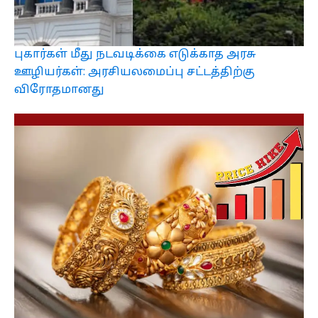
புகார்கள் மீது நடவடிக்கை எடுக்காத அரசு
ஊழியர்கள்: அரசியலமைப்பு சட்டத்திற்கு
விரோதமானது