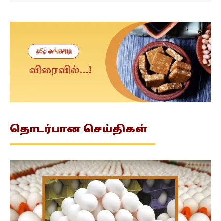
தொடர்பான
செய்திகள்