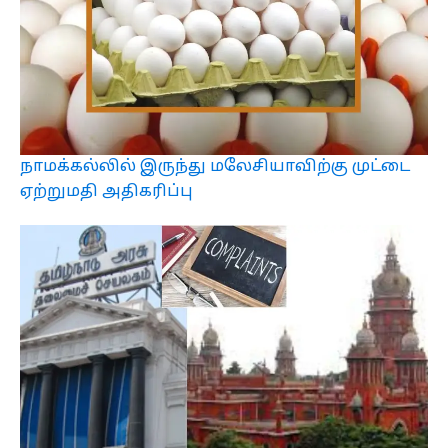
நாமக்கல்லில் இருந்து மலேசியாவிற்கு முட்டை
ஏற்றுமதி அதிகரிப்பு