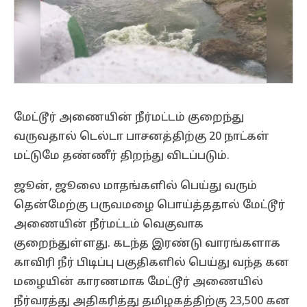
மேட்டூர் அணையின் நீர்மட்டம் குறைந்து
வருவதால் டெல்டா பாசனத்திற்கு 20 நாட்கள்
மட்டுமே தண்ணீர் திறந்து விடப்படும்.
ஜூன், ஜூலை மாதங்களில் பெய்து வரும்
தென்மேற்கு பருவமழை பொய்த்ததால் மேட்டூர்
அணையின் நீர்மட்டம் வெகுவாக
குறைந்துள்ளது. கடந்த இரண்டு வாரங்களாக
காவிரி நீர் பிடிப்பு பகுதிகளில் பெய்து வந்த கன
மழையின் காரணமாக மேட்டூர் அணையில்
நீர்வரத்து அதிகரித்து தமிழகத்திற்கு 23,500 கன