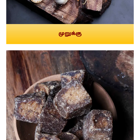
முறுக்கு