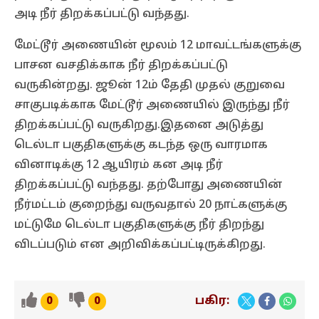
அடி நீர் திறக்கப்பட்டு வந்தது.
மேட்டூர் அணையின் மூலம் 12 மாவட்டங்களுக்கு
பாசன வசதிக்காக நீர் திறக்கப்பட்டு
வருகின்றது. ஜூன் 12ம் தேதி முதல் குறுவை
சாகுபடிக்காக மேட்டூர் அணையில் இருந்து நீர்
திறக்கப்பட்டு வருகிறது.இதனை அடுத்து
டெல்டா பகுதிகளுக்கு கடந்த ஒரு வாரமாக
வினாடிக்கு 12 ஆயிரம் கன அடி நீர்
திறக்கப்பட்டு வந்தது. தற்போது அணையின்
நீர்மட்டம் குறைந்து வருவதால் 20 நாட்களுக்கு
மட்டுமே டெல்டா பகுதிகளுக்கு நீர் திறந்து
விடப்படும் என அறிவிக்கப்பட்டிருக்கிறது.
பகிர:
0
0