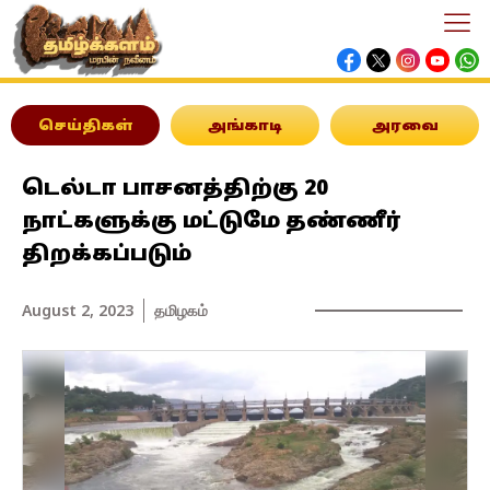
செய்திகள்
அங்காடி
அரவை
டெல்டா பாசனத்திற்கு 20
நாட்களுக்கு மட்டுமே தண்ணீர்
திறக்கப்படும்
August 2, 2023
தமிழகம்