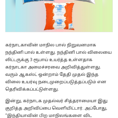
கர்நாடகாவின் மாநில பால் நிறுவனமாக
நந்தினி பால் உள்ளது. நந்தினி பால் விலையை
லிட்டருக்கு 3 ரூபாய் உயர்த்த உள்ளதாக
கர்நாடகா அமைச்சரவை அறிவித்துள்ளது.
வரும் ஆகஸ்ட் ஒன்றாம் தேதி முதல் இந்த
விலை உயர்வு நடைமுறைப்படுத்தப்படும் என
தெரிவிக்கப்பட்டுள்ளது.
இன்று, கர்நாடக முதல்வர் சித்தராமையா இது
குறித்த அறிவிப்பை வெளியிட்டார். அப்போது,
“இந்தியாவின் பிற மாநிலங்களை விட