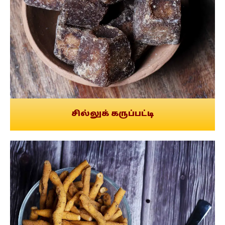
சில்லுக் கருப்பட்டி