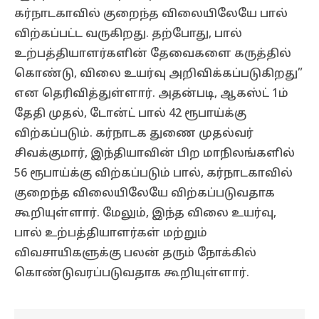
கர்நாடகாவில் குறைந்த விலையிலேயே பால்
விற்கப்பட்ட வருகிறது. தற்போது, பால்
உற்பத்தியாளர்களின் தேவைகளை கருத்தில்
கொண்டு, விலை உயர்வு அறிவிக்கப்படுகிறது”
என தெரிவித்துள்ளார். அதன்படி, ஆகஸ்ட் 1ம்
தேதி முதல், டோன்ட் பால் 42 ரூபாய்க்கு
விற்கப்படும். கர்நாடக துணை முதல்வர்
சிவக்குமார், இந்தியாவின் பிற மாநிலங்களில்
56 ரூபாய்க்கு விற்கப்படும் பால், கர்நாடகாவில்
குறைந்த விலையிலேயே விற்கப்படுவதாக
கூறியுள்ளார். மேலும், இந்த விலை உயர்வு,
பால் உற்பத்தியாளர்கள் மற்றும்
விவசாயிகளுக்கு பலன் தரும் நோக்கில்
கொண்டுவரப்படுவதாக கூறியுள்ளார்.