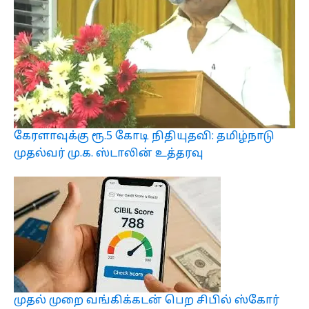
கேரளாவுக்கு ரூ.5 கோடி நிதியுதவி: தமிழ்நாடு
முதல்வர் மு.க. ஸ்டாலின் உத்தரவு
முதல் முறை வங்கிக்கடன் பெற சிபில் ஸ்கோர்