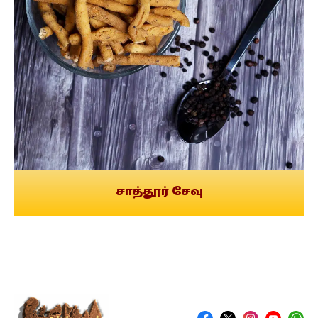
சாத்தூர் சேவு