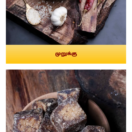
முறுக்கு