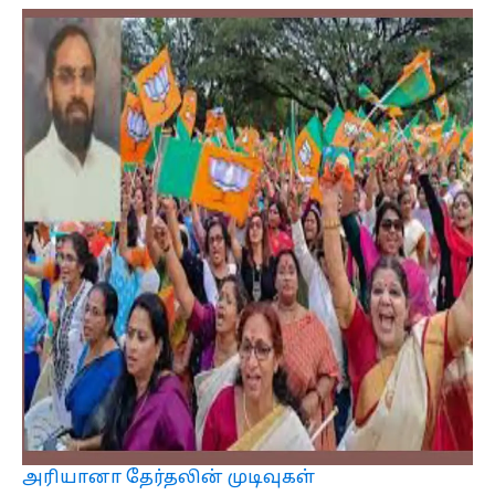
அரியானா தேர்தலின் முடிவுகள்