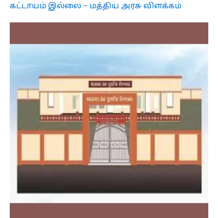
கட்டாயம் இல்லை – மத்திய அரசு விளக்கம்