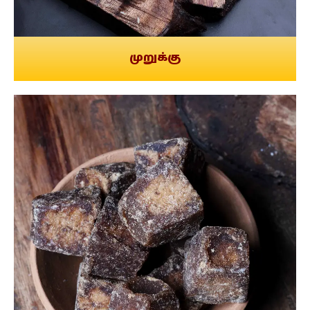
முறுக்கு