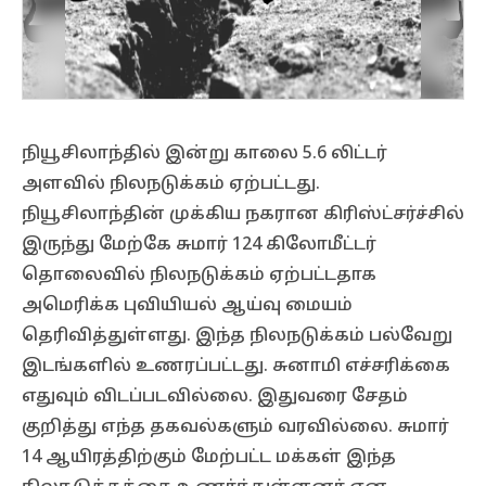
நியூசிலாந்தில் இன்று காலை 5.6 லிட்டர்
அளவில் நிலநடுக்கம் ஏற்பட்டது.
நியூசிலாந்தின் முக்கிய நகரான கிரிஸ்ட்சர்ச்சில்
இருந்து மேற்கே சுமார் 124 கிலோமீட்டர்
தொலைவில் நிலநடுக்கம் ஏற்பட்டதாக
அமெரிக்க புவியியல் ஆய்வு மையம்
தெரிவித்துள்ளது. இந்த நிலநடுக்கம் பல்வேறு
இடங்களில் உணரப்பட்டது. சுனாமி எச்சரிக்கை
எதுவும் விடப்படவில்லை. இதுவரை சேதம்
குறித்து எந்த தகவல்களும் வரவில்லை. சுமார்
14 ஆயிரத்திற்கும் மேற்பட்ட மக்கள் இந்த