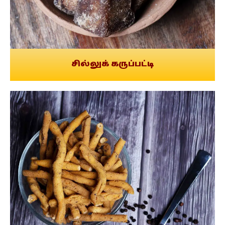
சில்லுக் கருப்பட்டி