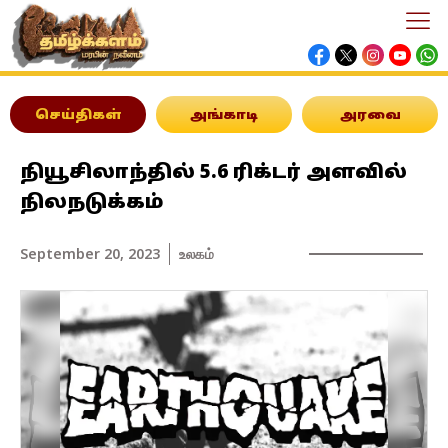
செய்திகள்
அங்காடி
அரவை
நியூசிலாந்தில் 5.6 ரிக்டர் அளவில்
நிலநடுக்கம்
September 20, 2023
உலகம்