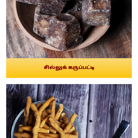
சில்லுக் கருப்பட்டி