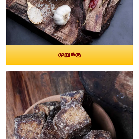
முறுக்கு