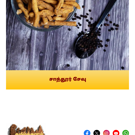
சாத்தூர் சேவு