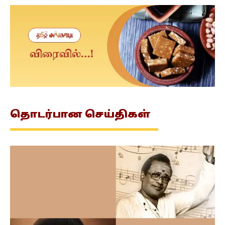
தொடர்பான
செய்திகள்