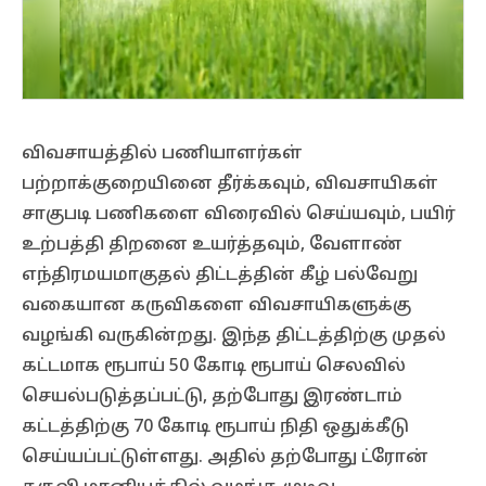
விவசாயத்தில் பணியாளர்கள்
பற்றாக்குறையினை தீர்க்கவும், விவசாயிகள்
சாகுபடி பணிகளை விரைவில் செய்யவும், பயிர்
உற்பத்தி திறனை உயர்த்தவும், வேளாண்
எந்திரமயமாகுதல் திட்டத்தின் கீழ் பல்வேறு
வகையான கருவிகளை விவசாயிகளுக்கு
வழங்கி வருகின்றது. இந்த திட்டத்திற்கு முதல்
கட்டமாக ரூபாய் 50 கோடி ரூபாய் செலவில்
செயல்படுத்தப்பட்டு, தற்போது இரண்டாம்
கட்டத்திற்கு 70 கோடி ரூபாய் நிதி ஒதுக்கீடு
செய்யப்பட்டுள்ளது. அதில் தற்போது ட்ரோன்