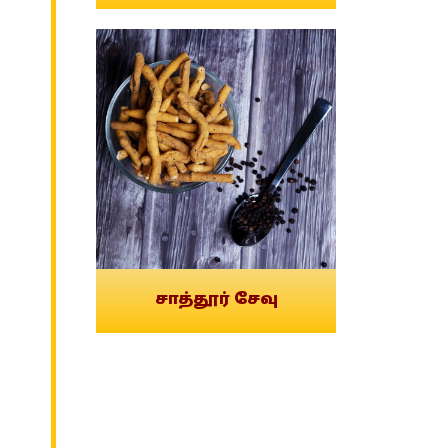
சாத்தூர் சேவு