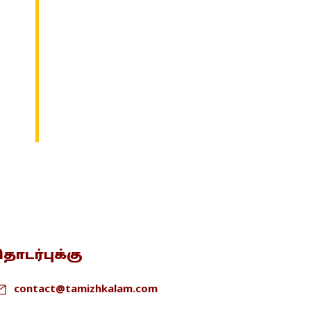
ொடர்புக்கு
contact@tamizhkalam.com