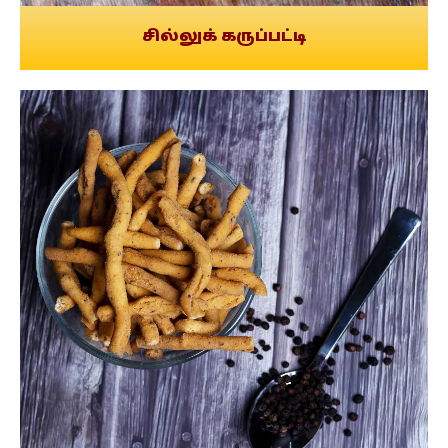
சில்லுக் கருப்பட்டி