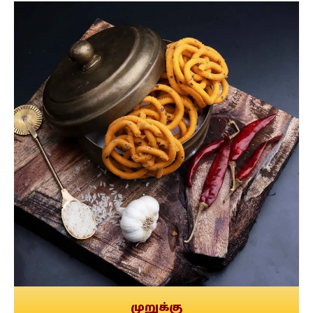
முறுக்கு