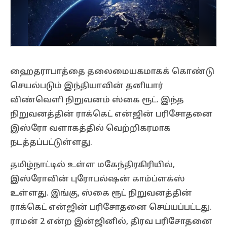
ஹைதராபாத்தை தலைமையகமாகக் கொண்டு
செயல்படும் இந்தியாவின் தனியார்
விண்வெளி நிறுவனம் ஸ்கை ரூட். இந்த
நிறுவனத்தின் ராக்கெட் என்ஜின் பரிசோதனை
இஸ்ரோ வளாகத்தில் வெற்றிகரமாக
நடத்தப்பட்டுள்ளது.
தமிழ்நாட்டில் உள்ள மகேந்திரகிரியில்,
இஸ்ரோவின் புரோபல்ஷன் காம்ப்ளக்ஸ்
உள்ளது. இங்கு, ஸ்கை ரூட் நிறுவனத்தின்
ராக்கெட் என்ஜின் பரிசோதனை செய்யப்பட்டது.
ராமன் 2 என்ற இன்ஜினில், திரவ பரிசோதனை