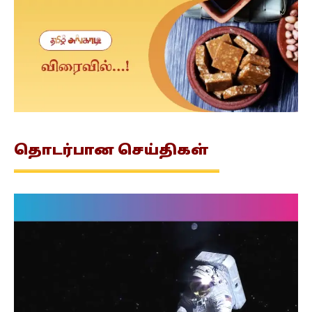
தொடர்பான
செய்திகள்