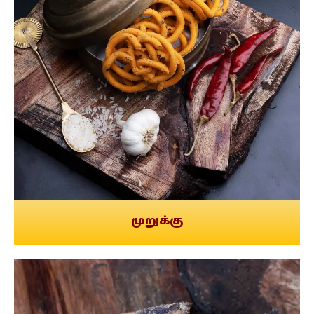
முறுக்கு