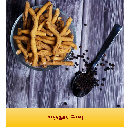
சாத்தூர் சேவு