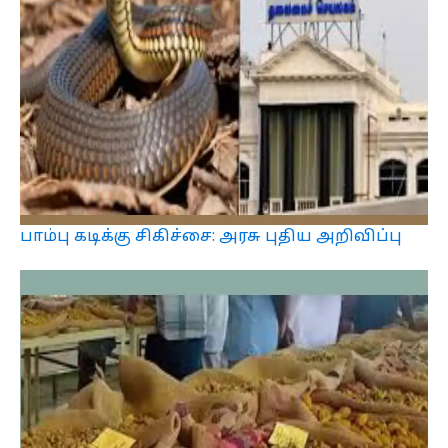
பாம்பு கடிக்கு சிகிச்சை: அரசு புதிய அறிவிப்பு