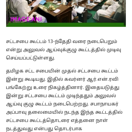
சட்டசபை கூட்டம் 13-ந்தேதி வரை நடைபெறும்
என்று அலுவல் ஆய்வுக்குழு கூட்டத்தில் முடிவு
செய்யப்பட்டுள்ளது.
தமிழக சட்ட சபையின் முதல் சட்டசபை கூட்டம்
இன்று கூடியது. இதில் கவர்னர் ஆர்.என்.ரவி
பங்கேற்று உரை நிகழ்த்தினார். இதையடுத்து
இன்று சட்டசபை கூட்டம் முடிந்ததும் அலுவல்
ஆய்வு குழு கூட்டம் நடைபெற்றது. சபாநாயகர்
அப்பாவு தலைமையில் நடந்த இந்த கூட்டத்தில்
சட்டசபை கூட்டத்தொடரை எத்தனை நாள்
நடத்துவது என்பது தொடர்பாக