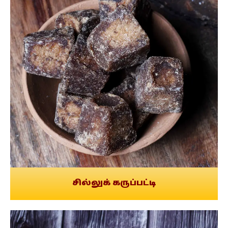
சில்லுக் கருப்பட்டி