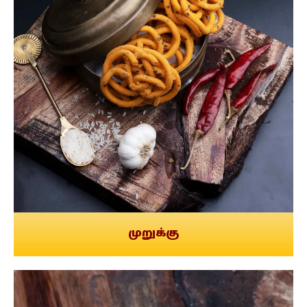
முறுக்கு