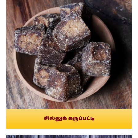
சில்லுக் கருப்பட்டி