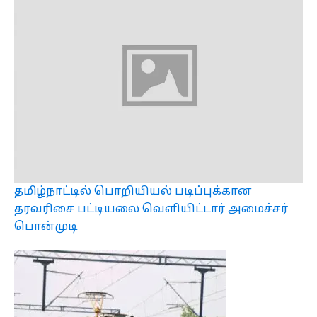
தமிழ்நாட்டில் பொறியியல் படிப்புக்கான
தரவரிசை பட்டியலை வெளியிட்டார் அமைச்சர்
பொன்முடி