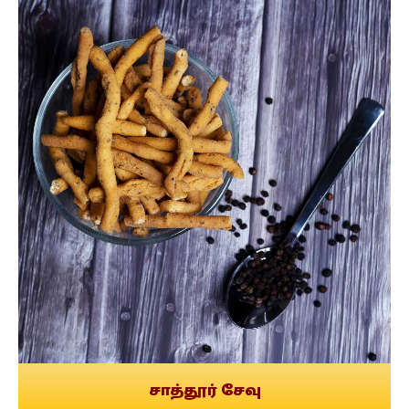
சாத்தூர் சேவு