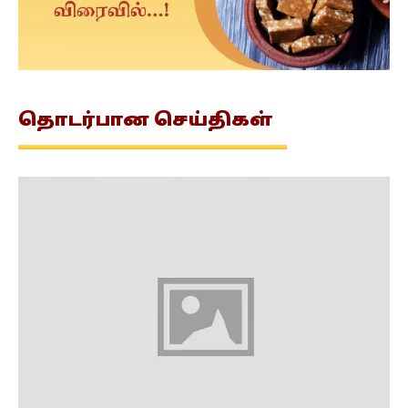
தொடர்பான
செய்திகள்