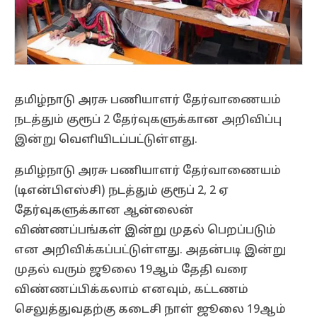
தமிழ்நாடு அரசு பணியாளர் தேர்வாணையம்
நடத்தும் குரூப் 2 தேர்வுகளுக்கான அறிவிப்பு
இன்று வெளியிடப்பட்டுள்ளது.
தமிழ்நாடு அரசு பணியாளர் தேர்வாணையம்
(டிஎன்பிஎஸ்சி) நடத்தும் குரூப் 2, 2 ஏ
தேர்வுகளுக்கான ஆன்லைன்
விண்ணப்பங்கள் இன்று முதல் பெறப்படும்
என அறிவிக்கப்பட்டுள்ளது. அதன்படி இன்று
முதல் வரும் ஜூலை 19ஆம் தேதி வரை
விண்ணப்பிக்கலாம் எனவும், கட்டணம்
செலுத்துவதற்கு கடைசி நாள் ஜூலை 19ஆம்