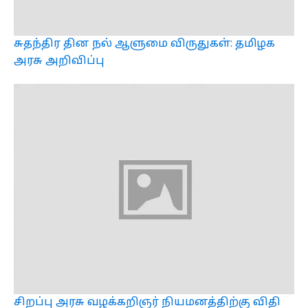
சுதந்திர தின நல் ஆளுமை விருதுகள்: தமிழக
அரசு அறிவிப்பு
சிறப்பு அரசு வழக்கறிஞர் நியமனத்திற்கு விதி