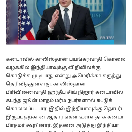
கனடாவில் காலிஸ்தான் பயங்கரவாதி கொலை
வழக்கில் இந்தியாவுக்கு விதிவிலக்கு
கொடுக்க முடியாது என்று அமெரிக்கா கருத்து
தெரிவித்துள்ளது. காலிஸ்தான்
பிரிவினைவாதி ஹர்தீப் சிங் நிஜார் கனடாவில்
கடந்த ஜூன் மாதம் மர்ம நபர்களால் சுட்டுக்
கொல்லப்பட்டார். இதில் இந்தியாவுக்கு தொடர்பு
இருப்பதற்கான ஆதாரங்கள் உள்ளதாக கனடா
பிரதமர் கூறினார். இதனை அடுத்து இந்தியா