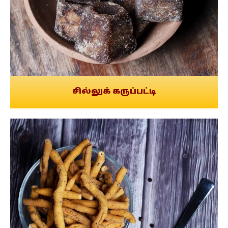
சில்லுக் கருப்பட்டி