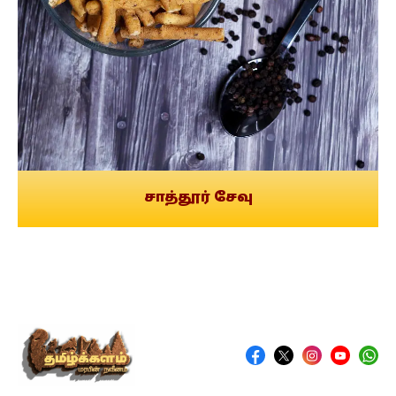
சாத்தூர் சேவு