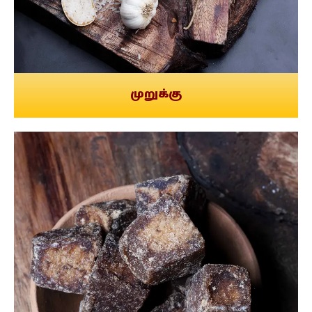
முறுக்கு