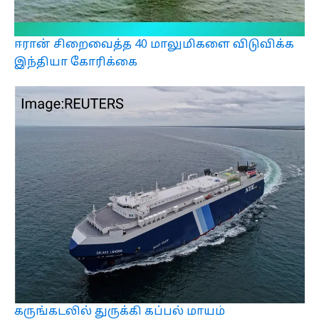
ஈரான் சிறைவைத்த 40 மாலுமிகளை விடுவிக்க
இந்தியா கோரிக்கை
கருங்கடலில் துருக்கி கப்பல் மாயம்