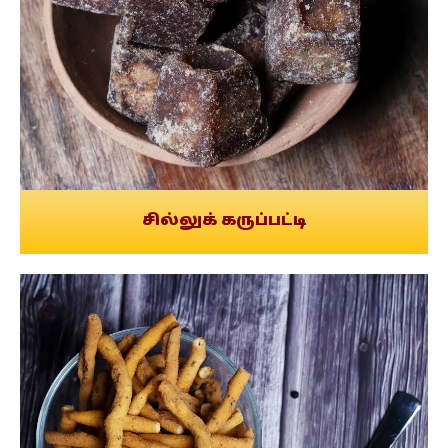
சில்லுக் கருப்பட்டி