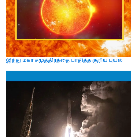
இந்து மகா சமுத்திரத்தை பாதித்த சூரிய புயல்