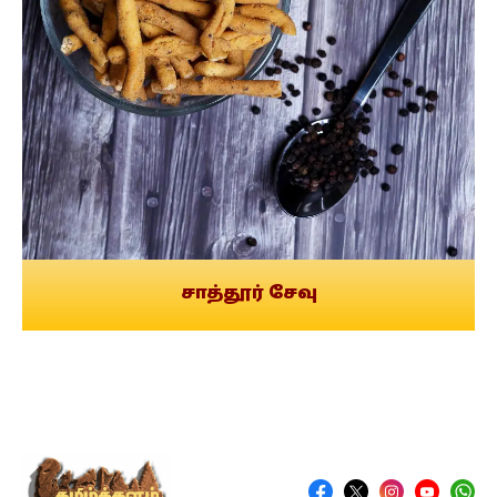
சாத்தூர் சேவு