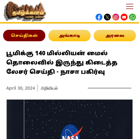
செய்திகள்
அங்காடி
அரவை
பூமிக்கு 140 மில்லியன் மைல்
தொலைவில் இருந்து கிடைத்த
லேசர் செய்தி - நாசா பகிர்வு
April 30, 2024
அறிவியல்