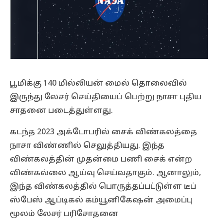
பூமிக்கு 140 மில்லியன் மைல் தொலைவில்
இருந்து லேசர் செய்தியைப் பெற்று நாசா புதிய
சாதனை படைத்துள்ளது.
கடந்த 2023 அக்டோபரில் சைக் விண்கலத்தை
நாசா விண்ணில் செலுத்தியது. இந்த
விண்கலத்தின் முதன்மை பணி சைக் என்ற
விண்கல்லை ஆய்வு செய்வதாகும். ஆனாலும்,
இந்த விண்கலத்தில் பொருத்தப்பட்டுள்ள டீப்
ஸ்பேஸ் ஆப்டிகல் கம்யூனிகேஷன் அமைப்பு
மூலம் லேசர் பரிசோதனை