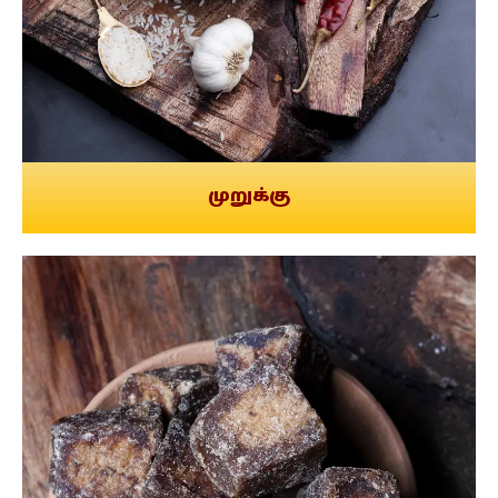
முறுக்கு