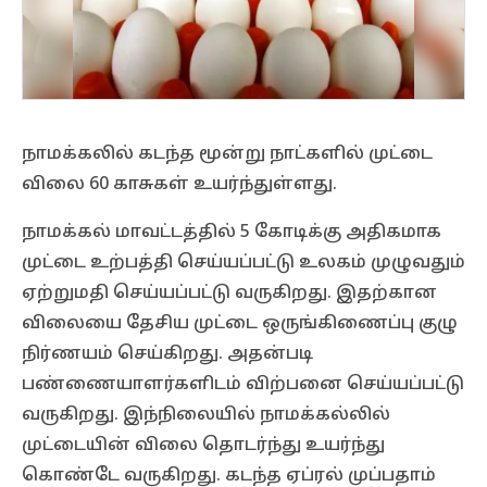
நாமக்கலில் கடந்த மூன்று நாட்களில் முட்டை
விலை 60 காசுகள் உயர்ந்துள்ளது.
நாமக்கல் மாவட்டத்தில் 5 கோடிக்கு அதிகமாக
முட்டை உற்பத்தி செய்யப்பட்டு உலகம் முழுவதும்
ஏற்றுமதி செய்யப்பட்டு வருகிறது. இதற்கான
விலையை தேசிய முட்டை ஒருங்கிணைப்பு குழு
நிர்ணயம் செய்கிறது. அதன்படி
பண்ணையாளர்களிடம் விற்பனை செய்யப்பட்டு
வருகிறது. இந்நிலையில் நாமக்கல்லில்
முட்டையின் விலை தொடர்ந்து உயர்ந்து
கொண்டே வருகிறது. கடந்த ஏப்ரல் முப்பதாம்