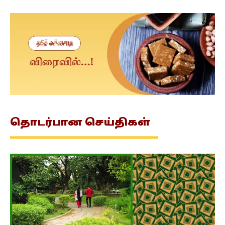
தொடர்பான
செய்திகள்