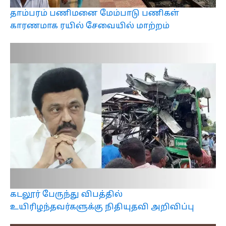
தாம்பரம் பணிமனை மேம்பாடு பணிகள்
காரணமாக ரயில் சேவையில் மாற்றம்
கடலூர் பேருந்து விபத்தில்
உயிரிழந்தவர்களுக்கு நிதியுதவி அறிவிப்பு