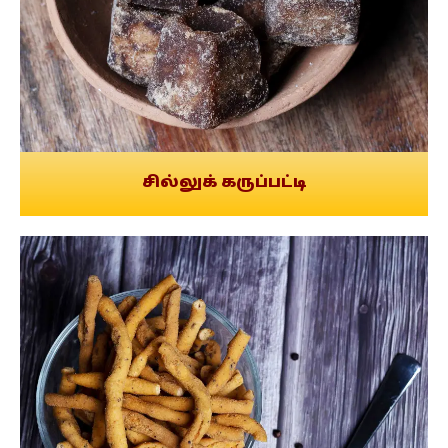
சில்லுக் கருப்பட்டி