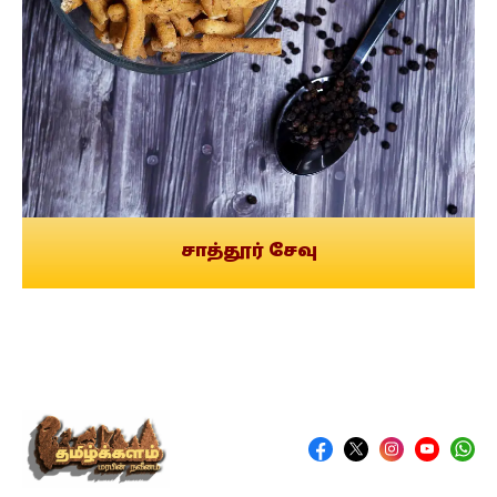
சாத்தூர் சேவு