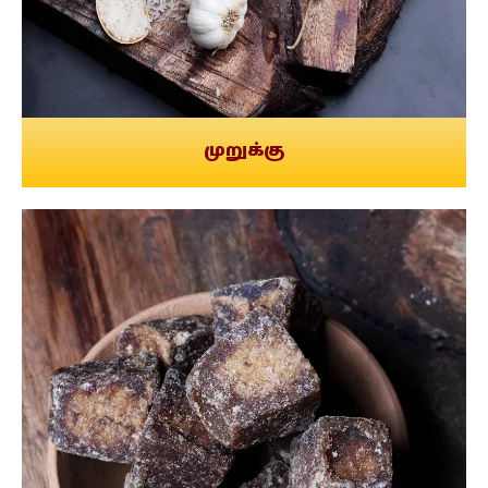
முறுக்கு