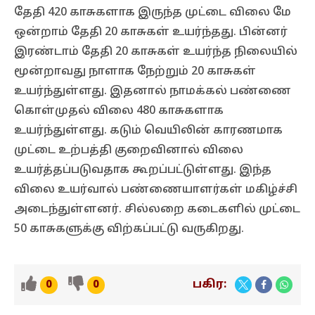
தேதி 420 காசுகளாக இருந்த முட்டை விலை மே
ஒன்றாம் தேதி 20 காசுகள் உயர்ந்தது. பின்னர்
இரண்டாம் தேதி 20 காசுகள் உயர்ந்த நிலையில்
மூன்றாவது நாளாக நேற்றும் 20 காசுகள்
உயர்ந்துள்ளது. இதனால் நாமக்கல் பண்ணை
கொள்முதல் விலை 480 காசுகளாக
உயர்ந்துள்ளது. கடும் வெயிலின் காரணமாக
முட்டை உற்பத்தி குறைவினால் விலை
உயர்த்தப்படுவதாக கூறப்பட்டுள்ளது. இந்த
விலை உயர்வால் பண்ணையாளர்கள் மகிழ்ச்சி
அடைந்துள்ளனர். சில்லறை கடைகளில் முட்டை
50 காசுகளுக்கு விற்கப்பட்டு வருகிறது.
பகிர:
0
0