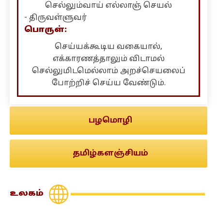
செல்லும்வாய் எல்லாஞ் செயல்
- திருவள்ளுவர்
பொருள்:
செய்யக்கூடிய வகையால்,
எக்காரணத்தாலும் விடாமல்
செல்லுமிடமெல்லாம் அறச்செயலைப்
போற்றிச் செய்ய வேண்டும்.
பழமொழி
தமிழ்களஞ்சியம்
உலகம்