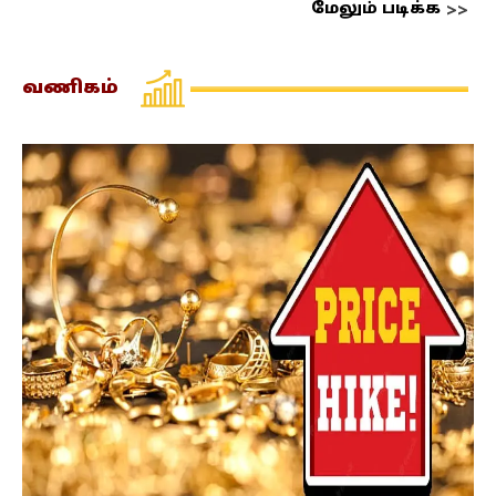
மேலும் படிக்க
வணிகம்