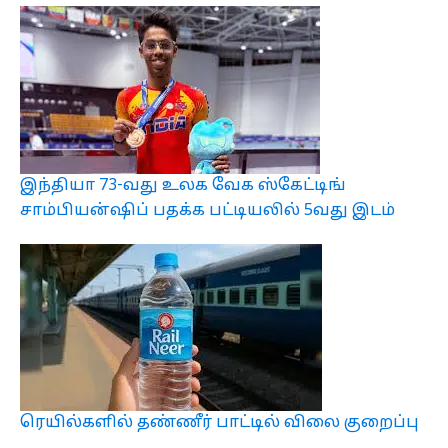
இந்தியா 73-வது உலக வேக ஸ்கேட்டிங்
சாம்பியன்ஷிப் பதக்க பட்டியலில் 5வது இடம்
ரெயில்களில் தண்ணீர் பாட்டில் விலை குறைப்பு