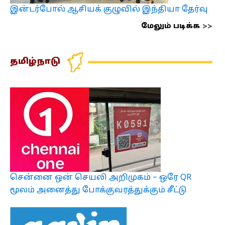
இன்டர்போல் ஆசியக் குழுவில் இந்தியா தேர்வு
மேலும் படிக்க
தமிழ்நாடு
சென்னை ஒன் செயலி அறிமுகம் – ஒரே QR
மூலம் அனைத்து போக்குவரத்துக்கும் சீட்டு