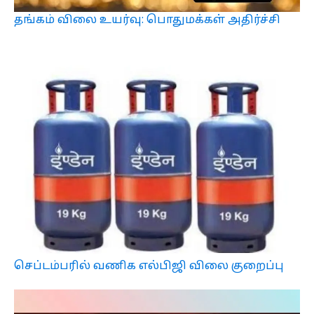
தங்கம் விலை உயர்வு: பொதுமக்கள் அதிர்ச்சி
செப்டம்பரில் வணிக எல்பிஜி விலை குறைப்பு