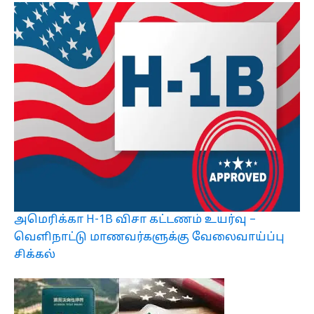
அமெரிக்கா H-1B விசா கட்டணம் உயர்வு –
வெளிநாட்டு மாணவர்களுக்கு வேலைவாய்ப்பு
சிக்கல்