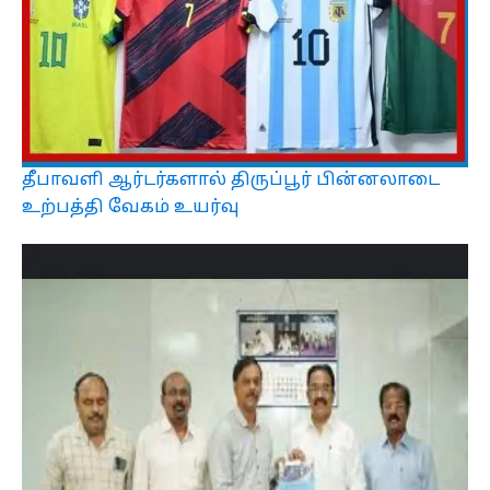
தீபாவளி ஆர்டர்களால் திருப்பூர் பின்னலாடை
உற்பத்தி வேகம் உயர்வு